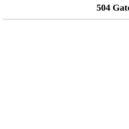
504 Gat