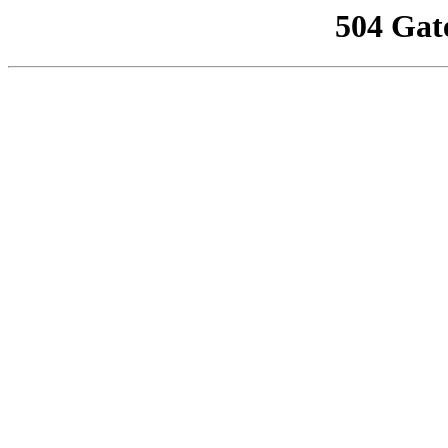
504 Gat